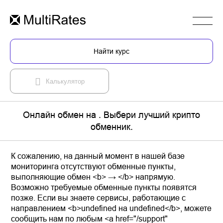
Найти курс
Калькулятор
Онлайн обмен на . Выбери лучший крипто
обменник.
К сожалению, на данный момент в нашей базе
мониторинга отсутствуют обменные пункты,
выполняющие обмен <b> → </b> напрямую.
Возможно требуемые обменные пункты появятся
позже. Если вы знаете сервисы, работающие с
направлением <b>undefined на undefined</b>, можете
сообщить нам по любым <a href="/support"