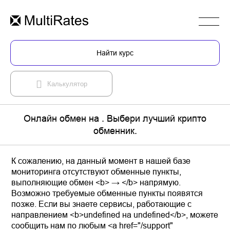
Найти курс
Калькулятор
Онлайн обмен на . Выбери лучший крипто
обменник.
К сожалению, на данный момент в нашей базе
мониторинга отсутствуют обменные пункты,
выполняющие обмен <b> → </b> напрямую.
Возможно требуемые обменные пункты появятся
позже. Если вы знаете сервисы, работающие с
направлением <b>undefined на undefined</b>, можете
сообщить нам по любым <a href="/support"