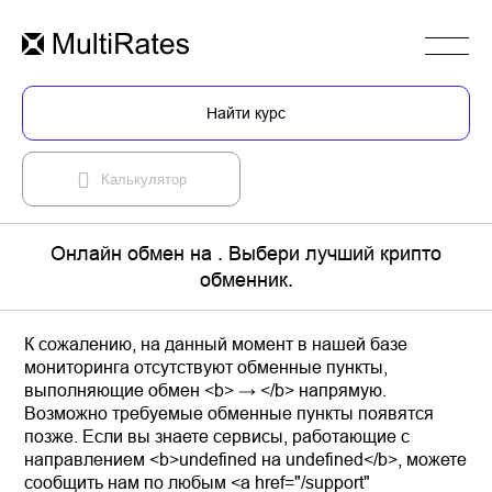
Найти курс
Калькулятор
Онлайн обмен на . Выбери лучший крипто
обменник.
К сожалению, на данный момент в нашей базе
мониторинга отсутствуют обменные пункты,
выполняющие обмен <b> → </b> напрямую.
Возможно требуемые обменные пункты появятся
позже. Если вы знаете сервисы, работающие с
направлением <b>undefined на undefined</b>, можете
сообщить нам по любым <a href="/support"