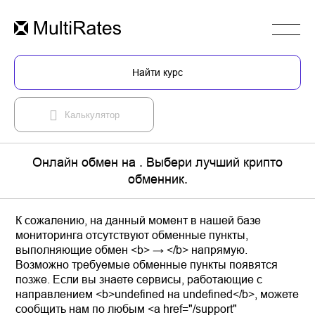
Найти курс
Калькулятор
Онлайн обмен на . Выбери лучший крипто
обменник.
К сожалению, на данный момент в нашей базе
мониторинга отсутствуют обменные пункты,
выполняющие обмен <b> → </b> напрямую.
Возможно требуемые обменные пункты появятся
позже. Если вы знаете сервисы, работающие с
направлением <b>undefined на undefined</b>, можете
сообщить нам по любым <a href="/support"