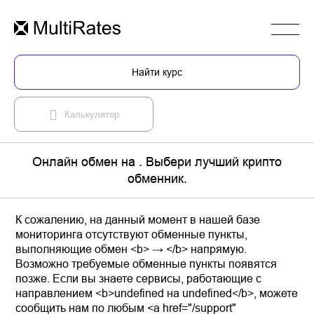
Найти курс
Калькулятор
Онлайн обмен на . Выбери лучший крипто
обменник.
К сожалению, на данный момент в нашей базе
мониторинга отсутствуют обменные пункты,
выполняющие обмен <b> → </b> напрямую.
Возможно требуемые обменные пункты появятся
позже. Если вы знаете сервисы, работающие с
направлением <b>undefined на undefined</b>, можете
сообщить нам по любым <a href="/support"