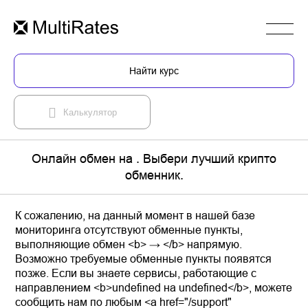
Найти курс
Калькулятор
Онлайн обмен на . Выбери лучший крипто
обменник.
К сожалению, на данный момент в нашей базе
мониторинга отсутствуют обменные пункты,
выполняющие обмен <b> → </b> напрямую.
Возможно требуемые обменные пункты появятся
позже. Если вы знаете сервисы, работающие с
направлением <b>undefined на undefined</b>, можете
сообщить нам по любым <a href="/support"