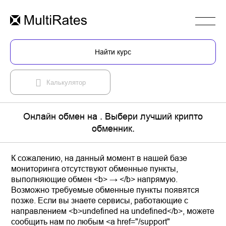
Найти курс
Калькулятор
Онлайн обмен на . Выбери лучший крипто
обменник.
К сожалению, на данный момент в нашей базе
мониторинга отсутствуют обменные пункты,
выполняющие обмен <b> → </b> напрямую.
Возможно требуемые обменные пункты появятся
позже. Если вы знаете сервисы, работающие с
направлением <b>undefined на undefined</b>, можете
сообщить нам по любым <a href="/support"