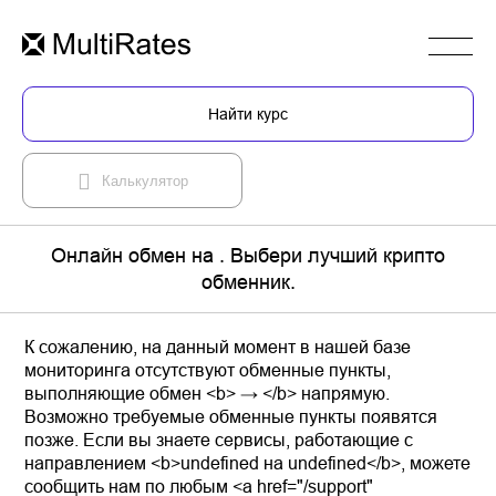
Найти курс
Калькулятор
Онлайн обмен на . Выбери лучший крипто
обменник.
К сожалению, на данный момент в нашей базе
мониторинга отсутствуют обменные пункты,
выполняющие обмен <b> → </b> напрямую.
Возможно требуемые обменные пункты появятся
позже. Если вы знаете сервисы, работающие с
направлением <b>undefined на undefined</b>, можете
сообщить нам по любым <a href="/support"