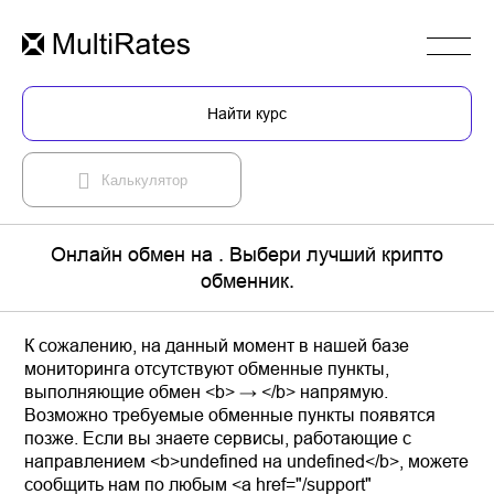
Найти курс
Калькулятор
Онлайн обмен на . Выбери лучший крипто
обменник.
К сожалению, на данный момент в нашей базе
мониторинга отсутствуют обменные пункты,
выполняющие обмен <b> → </b> напрямую.
Возможно требуемые обменные пункты появятся
позже. Если вы знаете сервисы, работающие с
направлением <b>undefined на undefined</b>, можете
сообщить нам по любым <a href="/support"