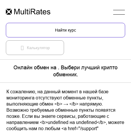
Найти курс
Калькулятор
Онлайн обмен на . Выбери лучший крипто
обменник.
К сожалению, на данный момент в нашей базе
мониторинга отсутствуют обменные пункты,
выполняющие обмен <b> → </b> напрямую.
Возможно требуемые обменные пункты появятся
позже. Если вы знаете сервисы, работающие с
направлением <b>undefined на undefined</b>, можете
сообщить нам по любым <a href="/support"