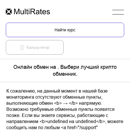
Найти курс
Калькулятор
Онлайн обмен на . Выбери лучший крипто
обменник.
К сожалению, на данный момент в нашей базе
мониторинга отсутствуют обменные пункты,
выполняющие обмен <b> → </b> напрямую.
Возможно требуемые обменные пункты появятся
позже. Если вы знаете сервисы, работающие с
направлением <b>undefined на undefined</b>, можете
сообщить нам по любым <a href="/support"