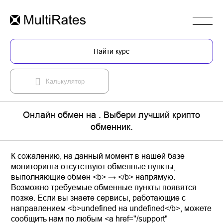
Найти курс
Калькулятор
Онлайн обмен на . Выбери лучший крипто
обменник.
К сожалению, на данный момент в нашей базе
мониторинга отсутствуют обменные пункты,
выполняющие обмен <b> → </b> напрямую.
Возможно требуемые обменные пункты появятся
позже. Если вы знаете сервисы, работающие с
направлением <b>undefined на undefined</b>, можете
сообщить нам по любым <a href="/support"