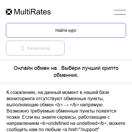
Найти курс
Калькулятор
Онлайн обмен на . Выбери лучший крипто
обменник.
К сожалению, на данный момент в нашей базе
мониторинга отсутствуют обменные пункты,
выполняющие обмен <b> → </b> напрямую.
Возможно требуемые обменные пункты появятся
позже. Если вы знаете сервисы, работающие с
направлением <b>undefined на undefined</b>, можете
сообщить нам по любым <a href="/support"