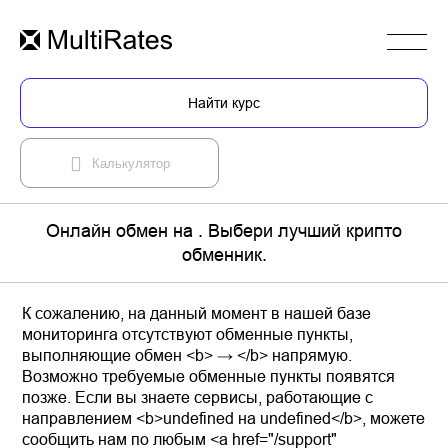
Найти курс
Калькулятор
Онлайн обмен на . Выбери лучший крипто
обменник.
К сожалению, на данный момент в нашей базе
мониторинга отсутствуют обменные пункты,
выполняющие обмен <b> → </b> напрямую.
Возможно требуемые обменные пункты появятся
позже. Если вы знаете сервисы, работающие с
направлением <b>undefined на undefined</b>, можете
сообщить нам по любым <a href="/support"