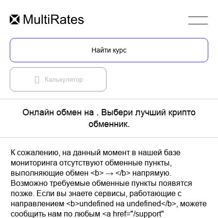
Найти курс
Калькулятор
Онлайн обмен на . Выбери лучший крипто
обменник.
К сожалению, на данный момент в нашей базе
мониторинга отсутствуют обменные пункты,
выполняющие обмен <b> → </b> напрямую.
Возможно требуемые обменные пункты появятся
позже. Если вы знаете сервисы, работающие с
направлением <b>undefined на undefined</b>, можете
сообщить нам по любым <a href="/support"