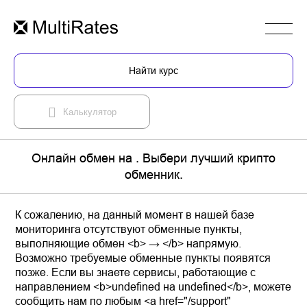
Найти курс
Калькулятор
Онлайн обмен на . Выбери лучший крипто
обменник.
К сожалению, на данный момент в нашей базе
мониторинга отсутствуют обменные пункты,
выполняющие обмен <b> → </b> напрямую.
Возможно требуемые обменные пункты появятся
позже. Если вы знаете сервисы, работающие с
направлением <b>undefined на undefined</b>, можете
сообщить нам по любым <a href="/support"