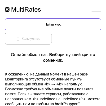
Найти курс
Калькулятор
Онлайн обмен на . Выбери лучший крипто
обменник.
К сожалению, на данный момент в нашей базе
мониторинга отсутствуют обменные пункты,
выполняющие обмен <b> → </b> напрямую.
Возможно требуемые обменные пункты появятся
позже. Если вы знаете сервисы, работающие с
направлением <b>undefined на undefined</b>, можете
сообщить нам по любым <a href="/support"