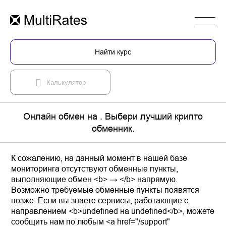
Найти курс
Калькулятор
Онлайн обмен на . Выбери лучший крипто
обменник.
К сожалению, на данный момент в нашей базе
мониторинга отсутствуют обменные пункты,
выполняющие обмен <b> → </b> напрямую.
Возможно требуемые обменные пункты появятся
позже. Если вы знаете сервисы, работающие с
направлением <b>undefined на undefined</b>, можете
сообщить нам по любым <a href="/support"