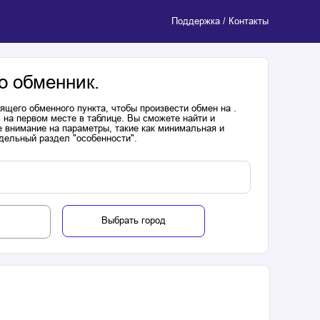
Поддержка / Контакты
о обменник.
щего обменного пункта, чтобы произвести обмен на .
 на первом месте в таблице. Вы сможете найти и
 внимание на параметры, такие как минимальная и
дельный раздел "особенности".
Выбрать город