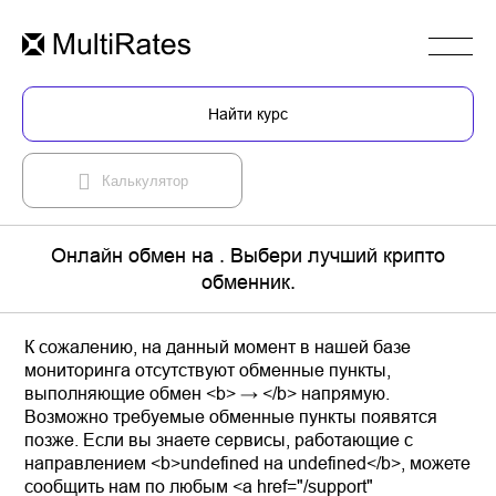
Найти курс
Калькулятор
Онлайн обмен на . Выбери лучший крипто
обменник.
К сожалению, на данный момент в нашей базе
мониторинга отсутствуют обменные пункты,
выполняющие обмен <b> → </b> напрямую.
Возможно требуемые обменные пункты появятся
позже. Если вы знаете сервисы, работающие с
направлением <b>undefined на undefined</b>, можете
сообщить нам по любым <a href="/support"