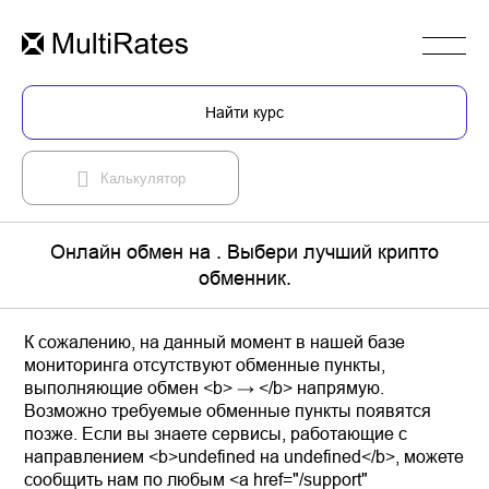
Найти курс
Калькулятор
Онлайн обмен на . Выбери лучший крипто
обменник.
К сожалению, на данный момент в нашей базе
мониторинга отсутствуют обменные пункты,
выполняющие обмен <b> → </b> напрямую.
Возможно требуемые обменные пункты появятся
позже. Если вы знаете сервисы, работающие с
направлением <b>undefined на undefined</b>, можете
сообщить нам по любым <a href="/support"