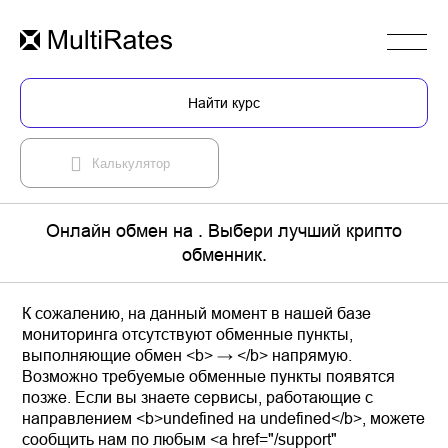
Найти курс
Калькулятор
Онлайн обмен на . Выбери лучший крипто
обменник.
К сожалению, на данный момент в нашей базе
мониторинга отсутствуют обменные пункты,
выполняющие обмен <b> → </b> напрямую.
Возможно требуемые обменные пункты появятся
позже. Если вы знаете сервисы, работающие с
направлением <b>undefined на undefined</b>, можете
сообщить нам по любым <a href="/support"