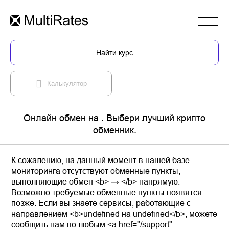
Найти курс
Калькулятор
Онлайн обмен на . Выбери лучший крипто
обменник.
К сожалению, на данный момент в нашей базе
мониторинга отсутствуют обменные пункты,
выполняющие обмен <b> → </b> напрямую.
Возможно требуемые обменные пункты появятся
позже. Если вы знаете сервисы, работающие с
направлением <b>undefined на undefined</b>, можете
сообщить нам по любым <a href="/support"