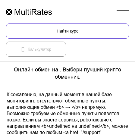
Найти курс
Калькулятор
Онлайн обмен на . Выбери лучший крипто
обменник.
К сожалению, на данный момент в нашей базе
мониторинга отсутствуют обменные пункты,
выполняющие обмен <b> → </b> напрямую.
Возможно требуемые обменные пункты появятся
позже. Если вы знаете сервисы, работающие с
направлением <b>undefined на undefined</b>, можете
сообщить нам по любым <a href="/support"