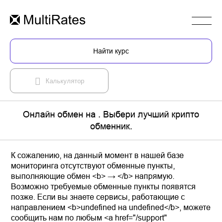
Найти курс
Калькулятор
Онлайн обмен на . Выбери лучший крипто
обменник.
К сожалению, на данный момент в нашей базе
мониторинга отсутствуют обменные пункты,
выполняющие обмен <b> → </b> напрямую.
Возможно требуемые обменные пункты появятся
позже. Если вы знаете сервисы, работающие с
направлением <b>undefined на undefined</b>, можете
сообщить нам по любым <a href="/support"