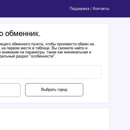
Поддержка / Контакты
о обменник.
щего обменного пункта, чтобы произвести обмен на .
 на первом месте в таблице. Вы сможете найти и
 внимание на параметры, такие как минимальная и
дельный раздел "особенности".
Выбрать город