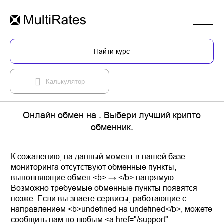
Найти курс
Калькулятор
Онлайн обмен на . Выбери лучший крипто
обменник.
К сожалению, на данный момент в нашей базе
мониторинга отсутствуют обменные пункты,
выполняющие обмен <b> → </b> напрямую.
Возможно требуемые обменные пункты появятся
позже. Если вы знаете сервисы, работающие с
направлением <b>undefined на undefined</b>, можете
сообщить нам по любым <a href="/support"