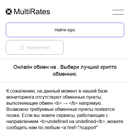
Найти курс
Калькулятор
Онлайн обмен на . Выбери лучший крипто
обменник.
К сожалению, на данный момент в нашей базе
мониторинга отсутствуют обменные пункты,
выполняющие обмен <b> → </b> напрямую.
Возможно требуемые обменные пункты появятся
позже. Если вы знаете сервисы, работающие с
направлением <b>undefined на undefined</b>, можете
сообщить нам по любым <a href="/support"