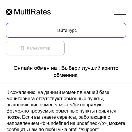
Найти курс
Калькулятор
Онлайн обмен на . Выбери лучший крипто
обменник.
К сожалению, на данный момент в нашей базе
мониторинга отсутствуют обменные пункты,
выполняющие обмен <b> → </b> напрямую.
Возможно требуемые обменные пункты появятся
позже. Если вы знаете сервисы, работающие с
направлением <b>undefined на undefined</b>, можете
сообщить нам по любым <a href="/support"