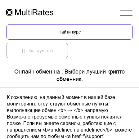
Найти курс
Калькулятор
Онлайн обмен на . Выбери лучший крипто
обменник.
К сожалению, на данный момент в нашей базе
мониторинга отсутствуют обменные пункты,
выполняющие обмен <b> → </b> напрямую.
Возможно требуемые обменные пункты появятся
позже. Если вы знаете сервисы, работающие с
направлением <b>undefined на undefined</b>, можете
сообщить нам по любым <a href="/support"