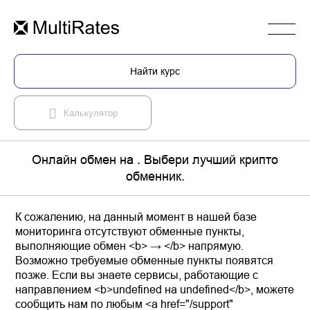
Найти курс
Калькулятор
Онлайн обмен на . Выбери лучший крипто
обменник.
К сожалению, на данный момент в нашей базе
мониторинга отсутствуют обменные пункты,
выполняющие обмен <b> → </b> напрямую.
Возможно требуемые обменные пункты появятся
позже. Если вы знаете сервисы, работающие с
направлением <b>undefined на undefined</b>, можете
сообщить нам по любым <a href="/support"