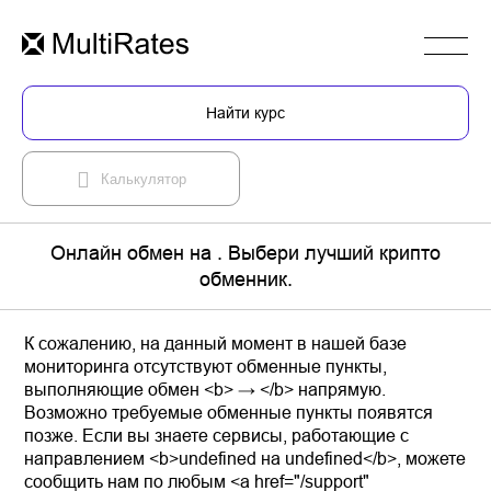
Найти курс
Калькулятор
Онлайн обмен на . Выбери лучший крипто
обменник.
К сожалению, на данный момент в нашей базе
мониторинга отсутствуют обменные пункты,
выполняющие обмен <b> → </b> напрямую.
Возможно требуемые обменные пункты появятся
позже. Если вы знаете сервисы, работающие с
направлением <b>undefined на undefined</b>, можете
сообщить нам по любым <a href="/support"