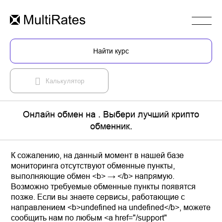
Найти курс
Калькулятор
Онлайн обмен на . Выбери лучший крипто
обменник.
К сожалению, на данный момент в нашей базе
мониторинга отсутствуют обменные пункты,
выполняющие обмен <b> → </b> напрямую.
Возможно требуемые обменные пункты появятся
позже. Если вы знаете сервисы, работающие с
направлением <b>undefined на undefined</b>, можете
сообщить нам по любым <a href="/support"