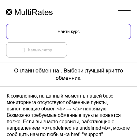
Найти курс
Калькулятор
Онлайн обмен на . Выбери лучший крипто
обменник.
К сожалению, на данный момент в нашей базе
мониторинга отсутствуют обменные пункты,
выполняющие обмен <b> → </b> напрямую.
Возможно требуемые обменные пункты появятся
позже. Если вы знаете сервисы, работающие с
направлением <b>undefined на undefined</b>, можете
сообщить нам по любым <a href="/support"