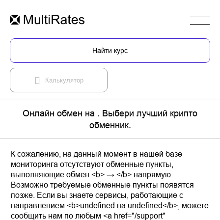
Найти курс
Калькулятор
Онлайн обмен на . Выбери лучший крипто
обменник.
К сожалению, на данный момент в нашей базе
мониторинга отсутствуют обменные пункты,
выполняющие обмен <b> → </b> напрямую.
Возможно требуемые обменные пункты появятся
позже. Если вы знаете сервисы, работающие с
направлением <b>undefined на undefined</b>, можете
сообщить нам по любым <a href="/support"