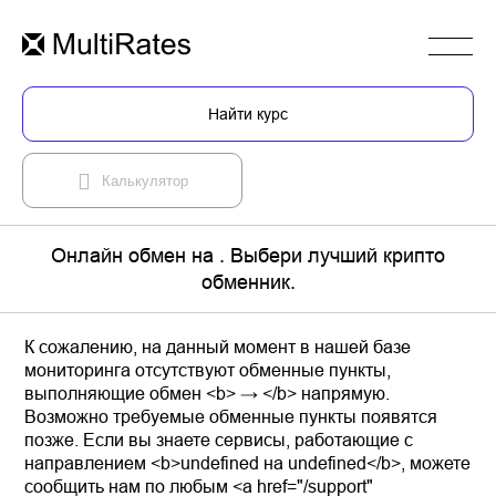
Найти курс
Калькулятор
Онлайн обмен на . Выбери лучший крипто
обменник.
К сожалению, на данный момент в нашей базе
мониторинга отсутствуют обменные пункты,
выполняющие обмен <b> → </b> напрямую.
Возможно требуемые обменные пункты появятся
позже. Если вы знаете сервисы, работающие с
направлением <b>undefined на undefined</b>, можете
сообщить нам по любым <a href="/support"