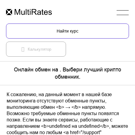
Найти курс
Калькулятор
Онлайн обмен на . Выбери лучший крипто
обменник.
К сожалению, на данный момент в нашей базе
мониторинга отсутствуют обменные пункты,
выполняющие обмен <b> → </b> напрямую.
Возможно требуемые обменные пункты появятся
позже. Если вы знаете сервисы, работающие с
направлением <b>undefined на undefined</b>, можете
сообщить нам по любым <a href="/support"