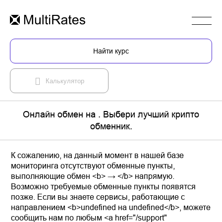
Найти курс
Калькулятор
Онлайн обмен на . Выбери лучший крипто
обменник.
К сожалению, на данный момент в нашей базе
мониторинга отсутствуют обменные пункты,
выполняющие обмен <b> → </b> напрямую.
Возможно требуемые обменные пункты появятся
позже. Если вы знаете сервисы, работающие с
направлением <b>undefined на undefined</b>, можете
сообщить нам по любым <a href="/support"