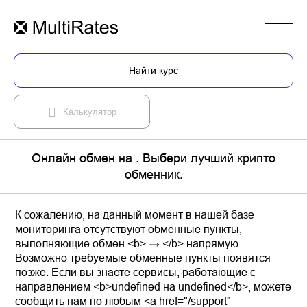
Найти курс
Калькулятор
Онлайн обмен на . Выбери лучший крипто
обменник.
К сожалению, на данный момент в нашей базе
мониторинга отсутствуют обменные пункты,
выполняющие обмен <b> → </b> напрямую.
Возможно требуемые обменные пункты появятся
позже. Если вы знаете сервисы, работающие с
направлением <b>undefined на undefined</b>, можете
сообщить нам по любым <a href="/support"