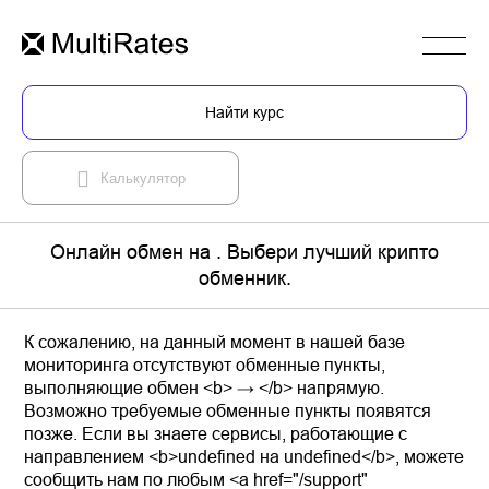
Найти курс
Калькулятор
Онлайн обмен на . Выбери лучший крипто
обменник.
К сожалению, на данный момент в нашей базе
мониторинга отсутствуют обменные пункты,
выполняющие обмен <b> → </b> напрямую.
Возможно требуемые обменные пункты появятся
позже. Если вы знаете сервисы, работающие с
направлением <b>undefined на undefined</b>, можете
сообщить нам по любым <a href="/support"