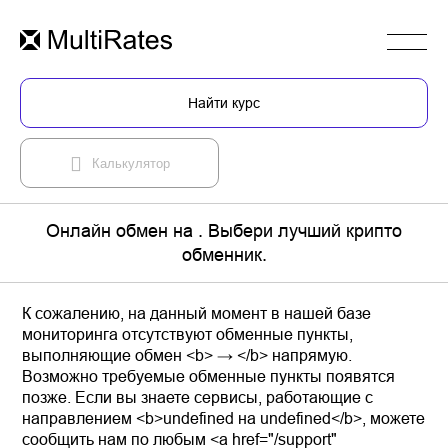
Найти курс
Калькулятор
Онлайн обмен на . Выбери лучший крипто
обменник.
К сожалению, на данный момент в нашей базе
мониторинга отсутствуют обменные пункты,
выполняющие обмен <b> → </b> напрямую.
Возможно требуемые обменные пункты появятся
позже. Если вы знаете сервисы, работающие с
направлением <b>undefined на undefined</b>, можете
сообщить нам по любым <a href="/support"