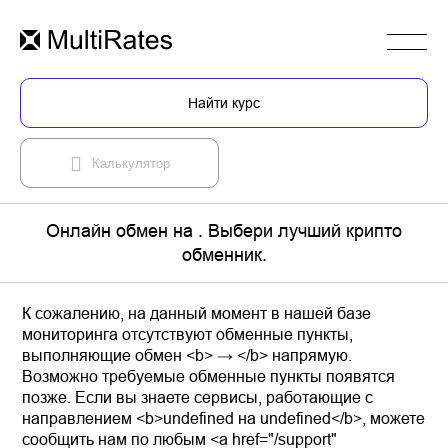
Найти курс
Калькулятор
Онлайн обмен на . Выбери лучший крипто
обменник.
К сожалению, на данный момент в нашей базе
мониторинга отсутствуют обменные пункты,
выполняющие обмен <b> → </b> напрямую.
Возможно требуемые обменные пункты появятся
позже. Если вы знаете сервисы, работающие с
направлением <b>undefined на undefined</b>, можете
сообщить нам по любым <a href="/support"