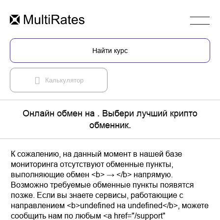
Найти курс
Калькулятор
Онлайн обмен на . Выбери лучший крипто
обменник.
К сожалению, на данный момент в нашей базе
мониторинга отсутствуют обменные пункты,
выполняющие обмен <b> → </b> напрямую.
Возможно требуемые обменные пункты появятся
позже. Если вы знаете сервисы, работающие с
направлением <b>undefined на undefined</b>, можете
сообщить нам по любым <a href="/support"