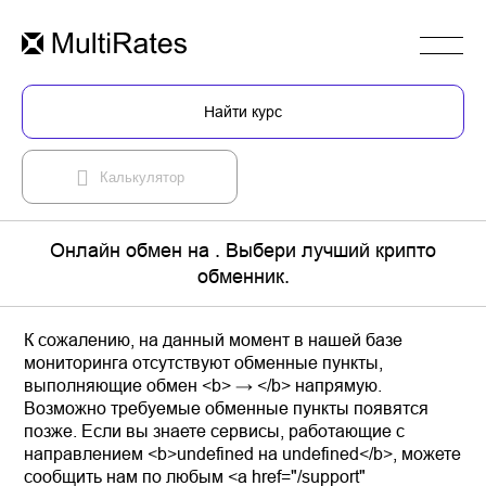
Найти курс
Калькулятор
Онлайн обмен на . Выбери лучший крипто
обменник.
К сожалению, на данный момент в нашей базе
мониторинга отсутствуют обменные пункты,
выполняющие обмен <b> → </b> напрямую.
Возможно требуемые обменные пункты появятся
позже. Если вы знаете сервисы, работающие с
направлением <b>undefined на undefined</b>, можете
сообщить нам по любым <a href="/support"