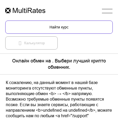
Найти курс
Калькулятор
Онлайн обмен на . Выбери лучший крипто
обменник.
К сожалению, на данный момент в нашей базе
мониторинга отсутствуют обменные пункты,
выполняющие обмен <b> → </b> напрямую.
Возможно требуемые обменные пункты появятся
позже. Если вы знаете сервисы, работающие с
направлением <b>undefined на undefined</b>, можете
сообщить нам по любым <a href="/support"