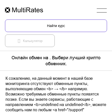
Найти курс
Калькулятор
Онлайн обмен на . Выбери лучший крипто
обменник.
К сожалению, на данный момент в нашей базе
мониторинга отсутствуют обменные пункты,
выполняющие обмен <b> → </b> напрямую.
Возможно требуемые обменные пункты появятся
позже. Если вы знаете сервисы, работающие с
направлением <b>undefined на undefined</b>, можете
сообщить нам по любым <a href="/support"