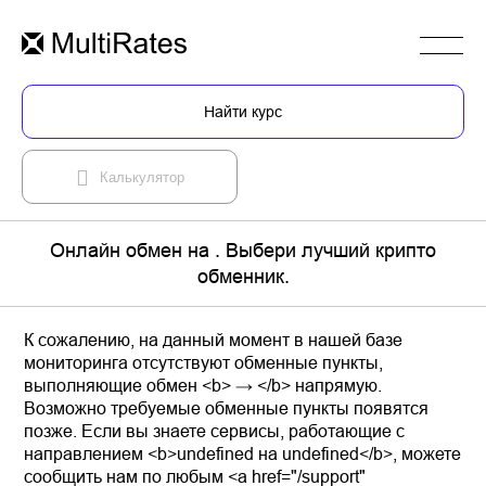
Найти курс
Калькулятор
Онлайн обмен на . Выбери лучший крипто
обменник.
К сожалению, на данный момент в нашей базе
мониторинга отсутствуют обменные пункты,
выполняющие обмен <b> → </b> напрямую.
Возможно требуемые обменные пункты появятся
позже. Если вы знаете сервисы, работающие с
направлением <b>undefined на undefined</b>, можете
сообщить нам по любым <a href="/support"