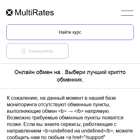
Найти курс
Калькулятор
Онлайн обмен на . Выбери лучший крипто
обменник.
К сожалению, на данный момент в нашей базе
мониторинга отсутствуют обменные пункты,
выполняющие обмен <b> → </b> напрямую.
Возможно требуемые обменные пункты появятся
позже. Если вы знаете сервисы, работающие с
направлением <b>undefined на undefined</b>, можете
сообщить нам по любым <a href="/support"