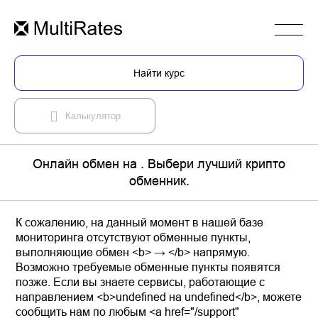
Найти курс
Калькулятор
Онлайн обмен на . Выбери лучший крипто
обменник.
К сожалению, на данный момент в нашей базе
мониторинга отсутствуют обменные пункты,
выполняющие обмен <b> → </b> напрямую.
Возможно требуемые обменные пункты появятся
позже. Если вы знаете сервисы, работающие с
направлением <b>undefined на undefined</b>, можете
сообщить нам по любым <a href="/support"