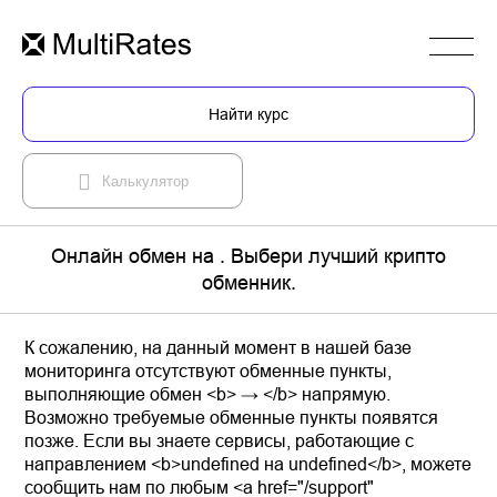
Найти курс
Калькулятор
Онлайн обмен на . Выбери лучший крипто
обменник.
К сожалению, на данный момент в нашей базе
мониторинга отсутствуют обменные пункты,
выполняющие обмен <b> → </b> напрямую.
Возможно требуемые обменные пункты появятся
позже. Если вы знаете сервисы, работающие с
направлением <b>undefined на undefined</b>, можете
сообщить нам по любым <a href="/support"